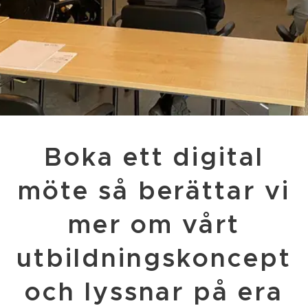
Boka ett digital
möte så berättar vi
mer om vårt
utbildningskoncept
och lyssnar på era