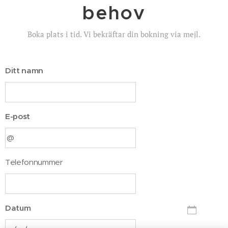
behov
Boka plats i tid. Vi bekräftar din bokning via mejl.
Ditt namn
E-post
Telefonnummer
Datum