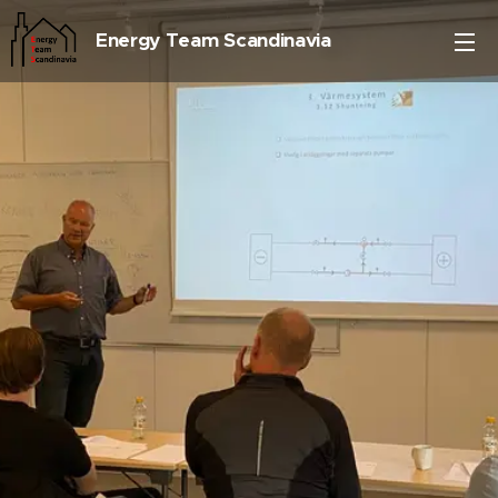
Energy Team Scandinavia
AB