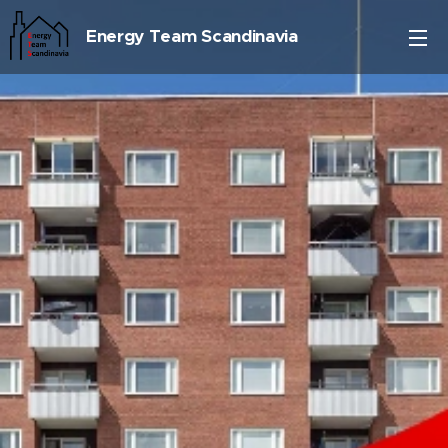
Energy Team Scandinavia
AB