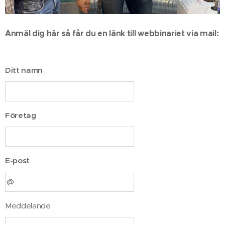
Anmäl dig här så får du en länk till webbinariet via mail:
Ditt namn
Företag
E-post
Meddelande